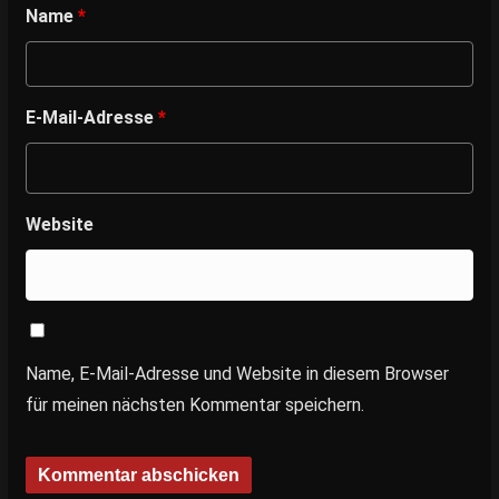
Name
*
E-Mail-Adresse
*
Website
Name, E-Mail-Adresse und Website in diesem Browser
für meinen nächsten Kommentar speichern.