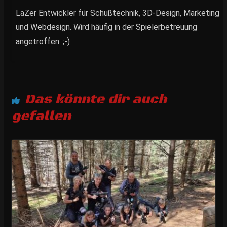
LaZer Entwickler für Schußtechnik, 3D-Design, Marketing
und Webdesign. Wird häufig in der Spielerbetreuung
angetroffen. ;-)
Das könnte dir auch
gefallen