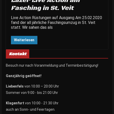
Lazer Live Action am
Fasching in St. Veit
Live Action Rüstungen auf Ausgang Am 25.02.2020
fand der all jährliche Faschingsumzug in St. Veit
statt. Wir sahen das als
Weiterlesen
Kontakt
Besuch nur nach Voranmeldung und Terminbestätigung!
Ganzjährig geöffnet!
Liebenfels
von 10:00 – 20:00 Uhr
Sommer von 9:00 - bis 21:00 Uhr
Klagenfurt
von 10:00 - 21:30 Uhr
auch an Sonn- und Feiertagen.