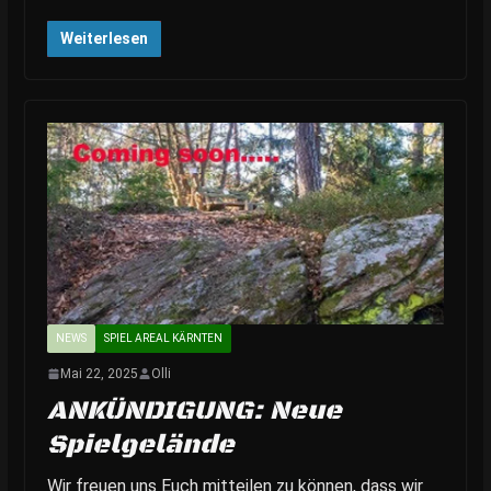
Weiterlesen
NEWS
SPIEL AREAL KÄRNTEN
Mai 22, 2025
Olli
ANKÜNDIGUNG: Neue
Spielgelände
Wir freuen uns Euch mitteilen zu können, dass wir