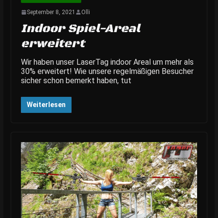
September 8, 2021
Olli
Indoor Spiel-Areal
erweitert
Wir haben unser LaserTag indoor Areal um mehr als
30% erweitert! Wie unsere regelmäßigen Besucher
sicher schon bemerkt haben, tut
Weiterlesen