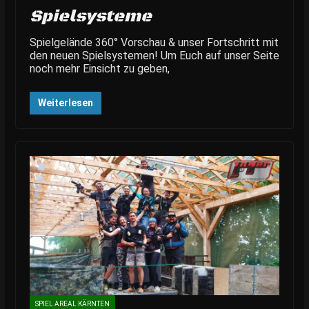
Spielsysteme
Spielgelände 360° Vorschau & unser Fortschritt mit
den neuen Spielsystemen! Um Euch auf unser Seite
noch mehr Einsicht zu geben,
Weiterlesen
SPIEL AREAL KÄRNTEN