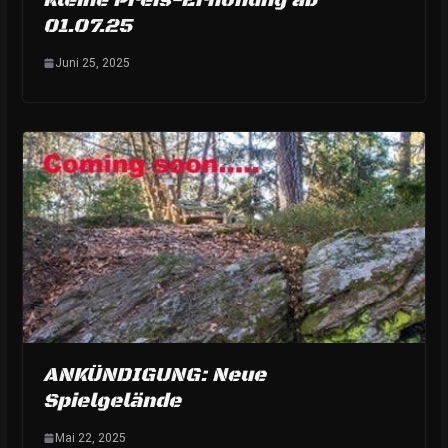
Kleine Preis-Erhöhung ab
01.07.25
Juni 25, 2025
ANKÜNDIGUNG: Neue
Spielgelände
Mai 22, 2025