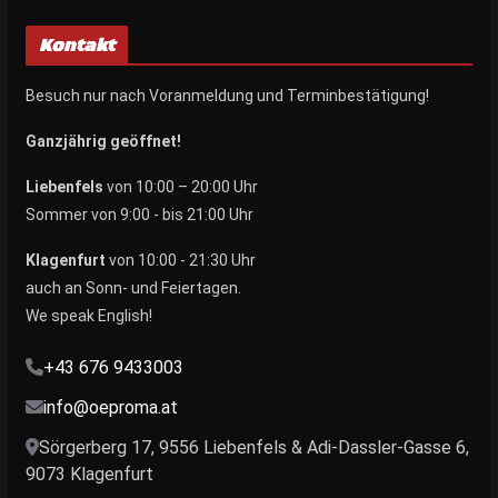
Kontakt
Besuch nur nach Voranmeldung und Terminbestätigung!
Ganzjährig geöffnet!
Liebenfels
von 10:00 – 20:00 Uhr
Sommer von 9:00 - bis 21:00 Uhr
Klagenfurt
von 10:00 - 21:30 Uhr
auch an Sonn- und Feiertagen.
We speak English!
+43 676 9433003
info@oeproma.at
Sörgerberg 17, 9556 Liebenfels & Adi-Dassler-Gasse 6,
9073 Klagenfurt