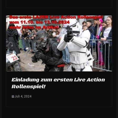
Einladung zum ersten Live Action
Rollenspiel!
Juli 4, 2024