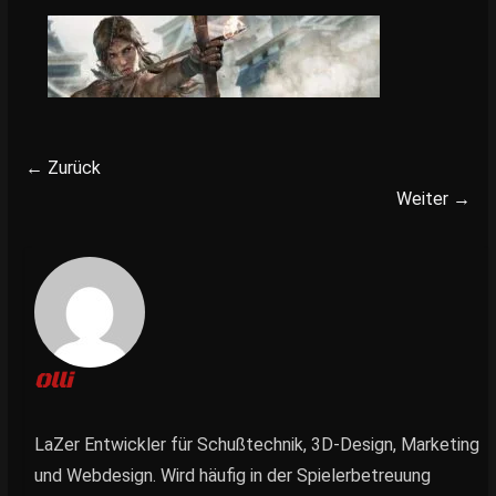
← Zurück
Weiter →
Olli
LaZer Entwickler für Schußtechnik, 3D-Design, Marketing
und Webdesign. Wird häufig in der Spielerbetreuung