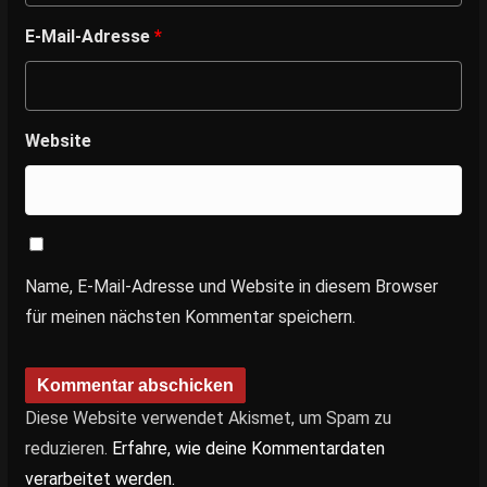
E-Mail-Adresse
*
Website
Name, E-Mail-Adresse und Website in diesem Browser
für meinen nächsten Kommentar speichern.
Diese Website verwendet Akismet, um Spam zu
reduzieren.
Erfahre, wie deine Kommentardaten
verarbeitet werden.