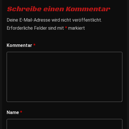
Schreibe einen Kommentar
Deine E-Mail-Adresse wird nicht veröffentlicht.
Erforderliche Felder sind mit
*
markiert
Kommentar
*
Name
*