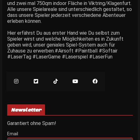
und zwei mal 750qm indoor Fläche in Viktring/Klagenfurt.
Alle unsere Spielareale sind unterschiedlich gestaltet, so
dass unsere Spieler jederzeit verschiedene Abenteuer
erleben können.
Hier erfährst Du aus erster Hand wie Du selbst zum
Spieler wirst und welche Möglichkeiten es in Zukunft
geben wird, unser geniales Spiel-System auch für
Zuhause zu erwerben.#Airsoft #Paintball #Softair
#LaserTag #LaserGame #Laserspiel #LaserFun
Newsletter
Garantiert ohne Spam!
Email