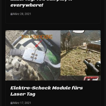
everywhere!
März 28, 2021
Elektro-Schock Module fürs
Laser Tag
März 17, 2021