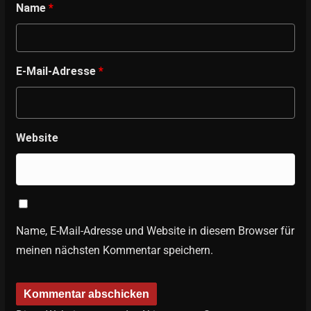
Name
*
E-Mail-Adresse
*
Website
Name, E-Mail-Adresse und Website in diesem Browser für
meinen nächsten Kommentar speichern.