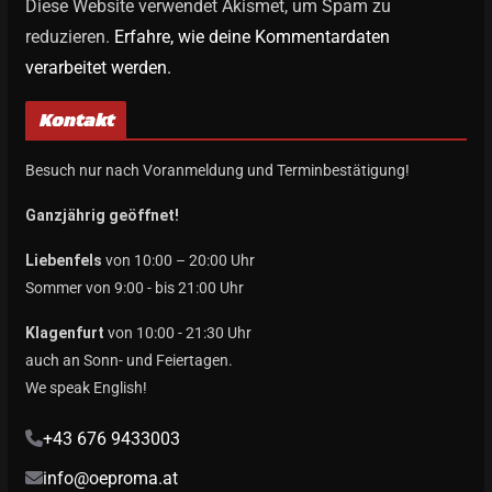
Diese Website verwendet Akismet, um Spam zu
reduzieren.
Erfahre, wie deine Kommentardaten
verarbeitet werden.
Kontakt
Besuch nur nach Voranmeldung und Terminbestätigung!
Ganzjährig geöffnet!
Liebenfels
von 10:00 – 20:00 Uhr
Sommer von 9:00 - bis 21:00 Uhr
Klagenfurt
von 10:00 - 21:30 Uhr
auch an Sonn- und Feiertagen.
We speak English!
+43 676 9433003
info@oeproma.at