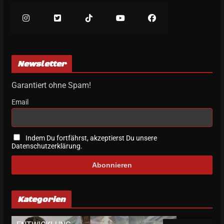
Newsletter
Garantiert ohne Spam!
Email
Indem Du fortfährst, akzeptierst Du unsere
Datenschutzerklärung.
Kategorien