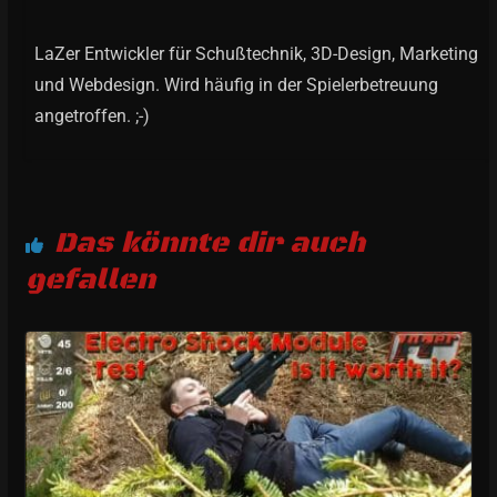
LaZer Entwickler für Schußtechnik, 3D-Design, Marketing
und Webdesign. Wird häufig in der Spielerbetreuung
angetroffen. ;-)
Das könnte dir auch
gefallen