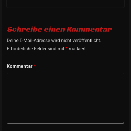
Schreibe einen Kommentar
Deine E-Mail-Adresse wird nicht veröffentlicht.
Erforderliche Felder sind mit
*
markiert
Kommentar
*