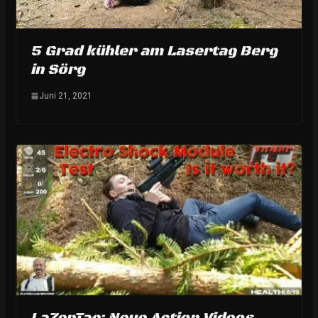
5 Grad kühler am Lasertag Berg
in Sörg
Juni 21, 2021