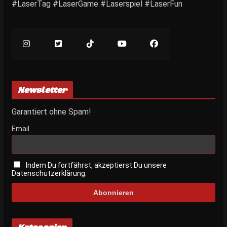
#LaserTag #LaserGame #Laserspiel #LaserFun
Newsletter
Garantiert ohne Spam!
Email
Indem Du fortfährst, akzeptierst Du unsere
Datenschutzerklärung.