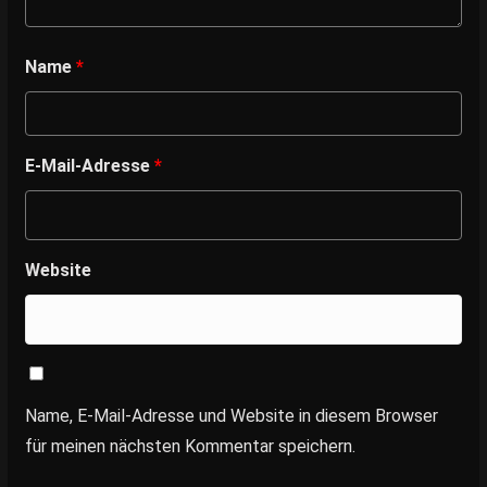
Name
*
E-Mail-Adresse
*
Website
Name, E-Mail-Adresse und Website in diesem Browser
für meinen nächsten Kommentar speichern.