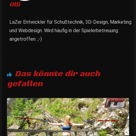
Olli
LaZer Entwickler für Schußtechnik, 3D-Design, Marketing
und Webdesign. Wird häufig in der Spielerbetreuung
angetroffen. ;-)
Das könnte dir auch
gefallen