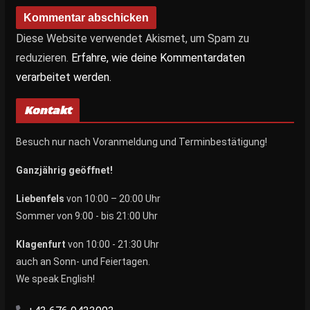
Diese Website verwendet Akismet, um Spam zu
reduzieren.
Erfahre, wie deine Kommentardaten
verarbeitet werden.
Kontakt
Besuch nur nach Voranmeldung und Terminbestätigung!
Ganzjährig geöffnet!
Liebenfels
von 10:00 – 20:00 Uhr
Sommer von 9:00 - bis 21:00 Uhr
Klagenfurt
von 10:00 - 21:30 Uhr
auch an Sonn- und Feiertagen.
We speak English!