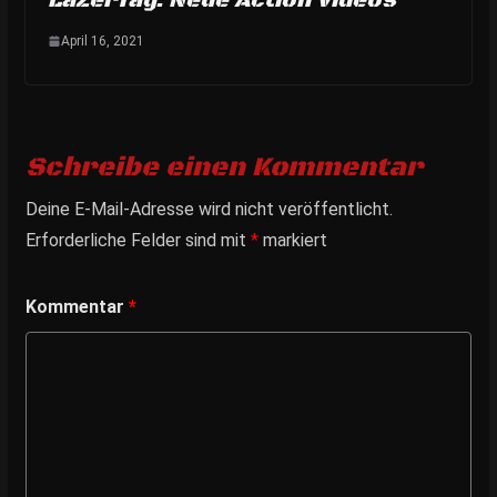
LaZerTag: Neue Action Videos
April 16, 2021
Schreibe einen Kommentar
Deine E-Mail-Adresse wird nicht veröffentlicht.
Erforderliche Felder sind mit
*
markiert
Kommentar
*