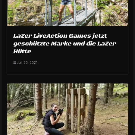
LaZer LiveAction Games jetzt
geschützte Marke und die LaZer
Hütte
Juli 20, 2021