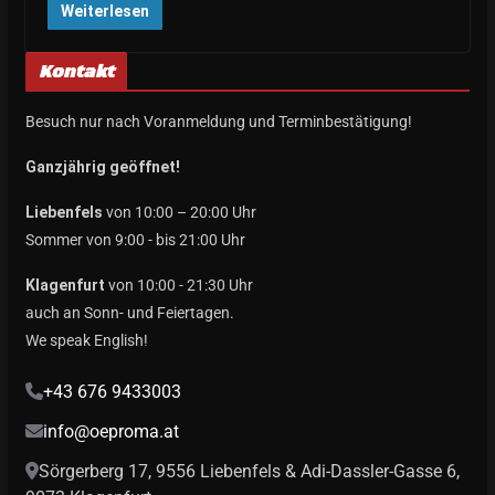
Weiterlesen
Kontakt
Besuch nur nach Voranmeldung und Terminbestätigung!
Ganzjährig geöffnet!
Liebenfels
von 10:00 – 20:00 Uhr
Sommer von 9:00 - bis 21:00 Uhr
Klagenfurt
von 10:00 - 21:30 Uhr
auch an Sonn- und Feiertagen.
We speak English!
+43 676 9433003
info@oeproma.at
Sörgerberg 17, 9556 Liebenfels & Adi-Dassler-Gasse 6,