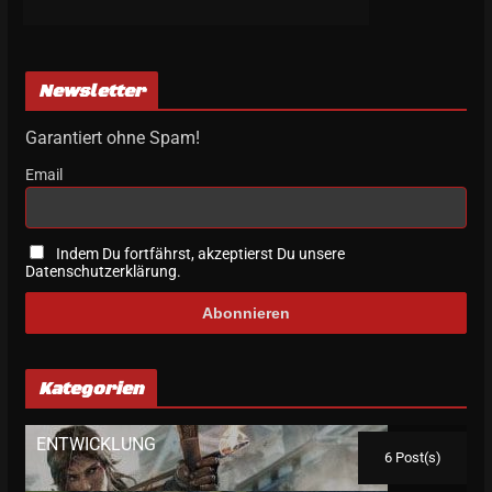
Newsletter
Garantiert ohne Spam!
Email
Indem Du fortfährst, akzeptierst Du unsere
Datenschutzerklärung.
Kategorien
ENTWICKLUNG
6 Post(s)