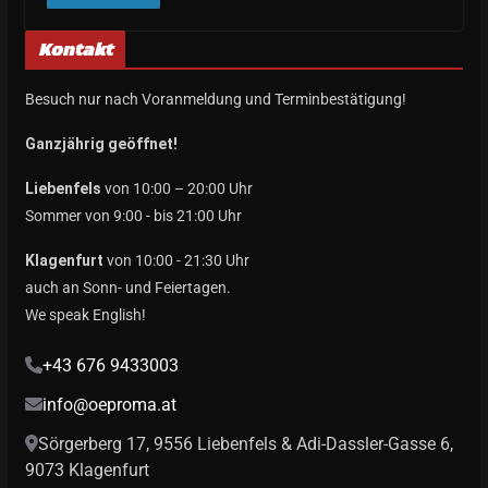
Kontakt
Besuch nur nach Voranmeldung und Terminbestätigung!
Ganzjährig geöffnet!
Liebenfels
von 10:00 – 20:00 Uhr
Sommer von 9:00 - bis 21:00 Uhr
Klagenfurt
von 10:00 - 21:30 Uhr
auch an Sonn- und Feiertagen.
We speak English!
+43 676 9433003
info@oeproma.at
Sörgerberg 17, 9556 Liebenfels & Adi-Dassler-Gasse 6,
9073 Klagenfurt