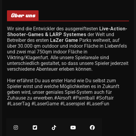
Über uns
Wir sind die Entwickler des ausgereiftesten
Live-Action-
Shooter-Games & LARP Systemes
der Welt und
Betreiber des ersten
LaZer Game
Parks weltweit, auf
über 30.000 qm outdoor und indoor Fläche in Liebenfels
und zwei mal 750qm indoor Fläche in
Viktring/Klagenfurt. Alle unsere Spielareale sind
unterschiedlich gestaltet, so dass unsere Spieler jederzeit
verschiedene Abenteuer erleben können.
Hier erfährst Du aus erster Hand wie Du selbst zum
Spieler wirst und welche Möglichkeiten es in Zukunft
geben wird, unser geniales Spiel-System auch für
Zuhause zu erwerben.#Airsoft #Paintball #Softair
#LaserTag #LaserGame #Laserspiel #LaserFun