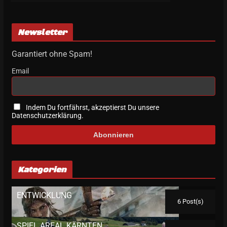
Newsletter
Garantiert ohne Spam!
Email
Indem Du fortfährst, akzeptierst Du unsere
Datenschutzerklärung.
Kategorien
ENTWICKLUNG
6 Post(s)
SPIEL AREAL KÄRNTEN