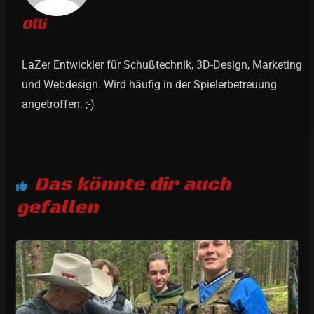
Olli
LaZer Entwickler für Schußtechnik, 3D-Design, Marketing
und Webdesign. Wird häufig in der Spielerbetreuung
angetroffen. ;-)
Das könnte dir auch
gefallen