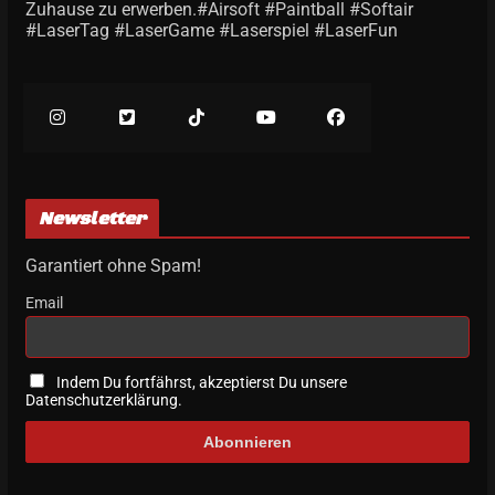
Zuhause zu erwerben.#Airsoft #Paintball #Softair
#LaserTag #LaserGame #Laserspiel #LaserFun
Newsletter
Garantiert ohne Spam!
Email
Indem Du fortfährst, akzeptierst Du unsere
Datenschutzerklärung.