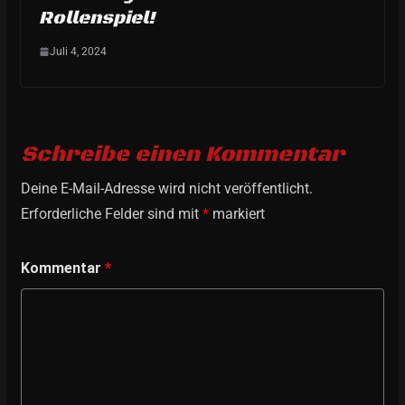
Rollenspiel!
Juli 4, 2024
Schreibe einen Kommentar
Deine E-Mail-Adresse wird nicht veröffentlicht.
Erforderliche Felder sind mit
*
markiert
Kommentar
*