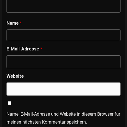
Name
*
E-Mail-Adresse
*
Website
Name, E-Mail-Adresse und Website in diesem Browser für
meinen nächsten Kommentar speichern.