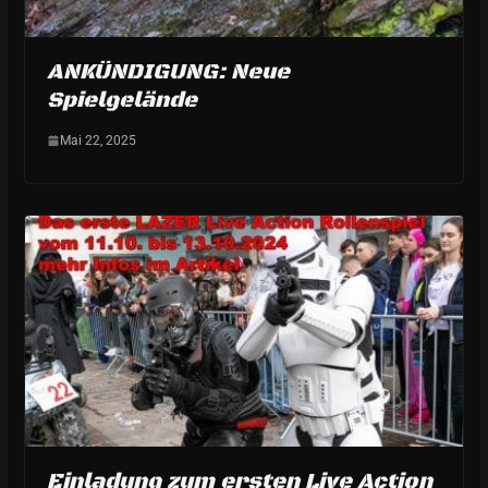
ANKÜNDIGUNG: Neue
Spielgelände
Mai 22, 2025
Einladung zum ersten Live Action