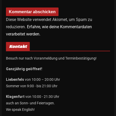
Diese Website verwendet Akismet, um Spam zu
reduzieren.
Erfahre, wie deine Kommentardaten
verarbeitet werden.
Kontakt
Besuch nur nach Voranmeldung und Terminbestätigung!
Ganzjährig geöffnet!
Liebenfels
von 10:00 – 20:00 Uhr
Sommer von 9:00 - bis 21:00 Uhr
Klagenfurt
von 10:00 - 21:30 Uhr
auch an Sonn- und Feiertagen.
We speak English!