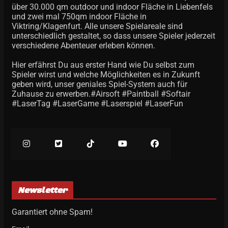
über 30.000 qm outdoor und indoor Fläche in Liebenfels
und zwei mal 750qm indoor Fläche in
Viktring/Klagenfurt. Alle unsere Spielareale sind
unterschiedlich gestaltet, so dass unsere Spieler jederzeit
verschiedene Abenteuer erleben können.
Hier erfährst Du aus erster Hand wie Du selbst zum
Spieler wirst und welche Möglichkeiten es in Zukunft
geben wird, unser geniales Spiel-System auch für
Zuhause zu erwerben.#Airsoft #Paintball #Softair
#LaserTag #LaserGame #Laserspiel #LaserFun
Newsletter
Garantiert ohne Spam!