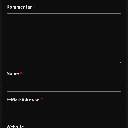
Kommentar
*
Name
*
E-Mail-Adresse
*
Website