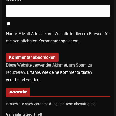
Name, E-Mail-Adresse und Website in diesem Browser für
meinen nächsten Kommentar speichern.
Diese Website verwendet Akismet, um Spam zu
reduzieren.
Erfahre, wie deine Kommentardaten
verarbeitet werden.
Kontakt
Besuch nur nach Voranmeldung und Terminbestätigung!
Ganzjährig geöffnet!