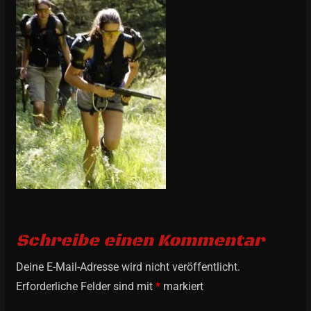
Schreibe einen Kommentar
Deine E-Mail-Adresse wird nicht veröffentlicht.
Erforderliche Felder sind mit
*
markiert