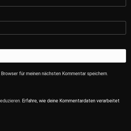
 Browser für meinen nächsten Kommentar speichern.
eduzieren.
Erfahre, wie deine Kommentardaten verarbeitet