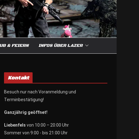
UB & FEIERN
INFOS ÜBER LAZER
Kontakt
Besuch nur nach Voranmeldung und
Terminbestätigung!
Ganzjährig geöffnet!
Liebenfels
von 10:00 – 20:00 Uhr
Sommer von 9:00 - bis 21:00 Uhr