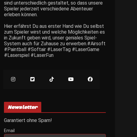
sind unterschiedlich gestaltet, so dass unsere
Spieler jederzeit verschiedene Abenteuer
erleben können.
Hier erfährst Du aus erster Hand wie Du selbst
zum Spieler wirst und welche Möglichkeiten es
in Zukunft geben wird, unser geniales Spiel-
System auch für Zuhause zu erwerben.#Airsoft
#Paintball #Softair #LaserTag #LaserGame
#Laserspiel #LaserFun
Newsletter
Garantiert ohne Spam!
Email