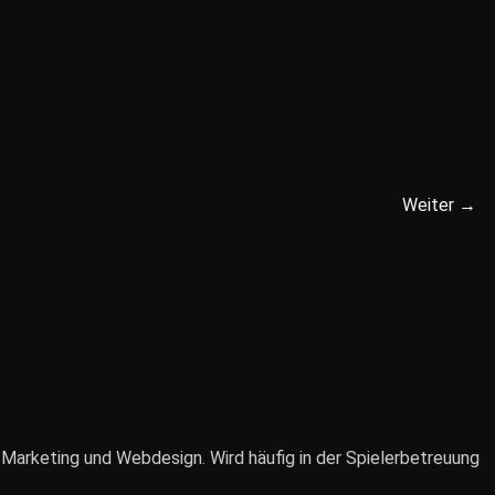
Weiter →
 Marketing und Webdesign. Wird häufig in der Spielerbetreuung