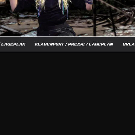
/ LAGEPLAN
KLAGENFURT / PREISE / LAGEPLAN
URLA