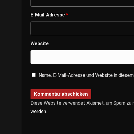
E-Mail-Adresse
*
Website
Name, E-Mail-Adresse und Website in diesem
Diese Website verwendet Akismet, um Spam zu r
werden.