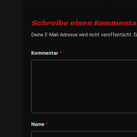
Schreibe einen Kommenta
Deine E-Mail-Adresse wird nicht veröffentlicht.
E
Kommentar
*
Name
*