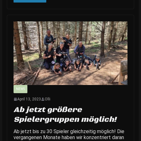
NEWS
April 13, 2023
Olli
Ab jetzt größere
Spielergruppen möglich!
Ab jetzt bis zu 30 Spieler gleichzeitig möglich! Die
vergangenen Monate haben wir konzentriert daran