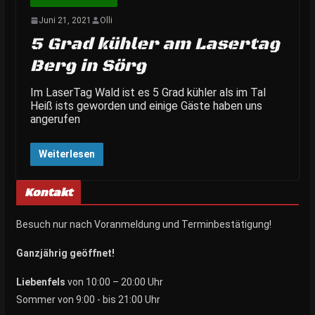
Juni 21, 2021
Olli
5 Grad kühler am Lasertag
Berg in Sörg
Im LaserTag Wald ist es 5 Grad kühler als im Tal
Heiß ists geworden und einige Gäste haben uns
angerufen
Weiterlesen
Kontakt
Besuch nur nach Voranmeldung und Terminbestätigung!
Ganzjährig geöffnet!
Liebenfels
von 10:00 – 20:00 Uhr
Sommer von 9:00 - bis 21:00 Uhr