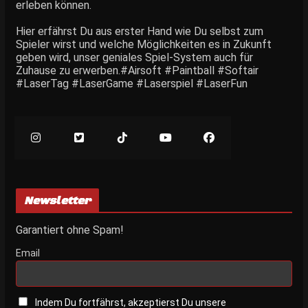
erleben können.
Hier erfährst Du aus erster Hand wie Du selbst zum
Spieler wirst und welche Möglichkeiten es in Zukunft
geben wird, unser geniales Spiel-System auch für
Zuhause zu erwerben.#Airsoft #Paintball #Softair
#LaserTag #LaserGame #Laserspiel #LaserFun
Newsletter
Garantiert ohne Spam!
Email
Indem Du fortfährst, akzeptierst Du unsere