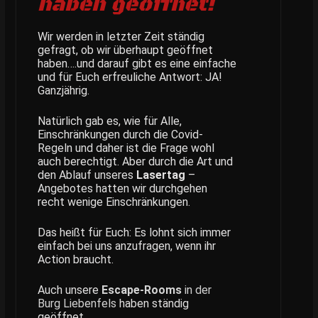
haben geöffnet!
Wir werden in letzter Zeit ständig
gefragt, ob wir überhaupt geöffnet
haben….und darauf gibt es eine einfache
und für Euch erfreuliche Antwort: JA!
Ganzjährig.
Natürlich gab es, wie für Alle,
Einschränkungen durch die Covid-
Regeln und daher ist die Frage wohl
auch berechtigt. Aber durch die Art und
den Ablauf unseres
Lasertag
–
Angebotes
hatten wir durchgehen
recht wenige Einschränkungen.
Das heißt für Euch: Es lohnt sich immer
einfach bei uns anzufragen, wenn ihr
Action braucht.
Auch unsere
Escape-Rooms
in der
Burg Liebenfels
haben ständig
geöffnet.