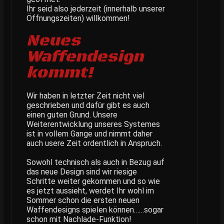
Ihr seid also jederzeit (innerhalb unserer
Öffnungszeiten) willkommen!
Neues
Waffendesign
kommt!
Wir haben in letzter Zeit nicht viel
geschrieben und dafür gibt es auch
einen guten Grund. Unsere
Weiterentwicklung unseres Systemes
ist in vollem Gange und nimmt daher
auch usere Zeit ordentlich in Anspruch.
Sowohl technisch als auch in Bezug auf
das neue Design sind wir riesige
Schritte weiter gekommen und so wie
es jetzt aussieht, werdet Ihr wohl im
Sommer schon die ersten neuen
Waffendesigns spielen können……sogar
schon mit Nachlade-Funktion!