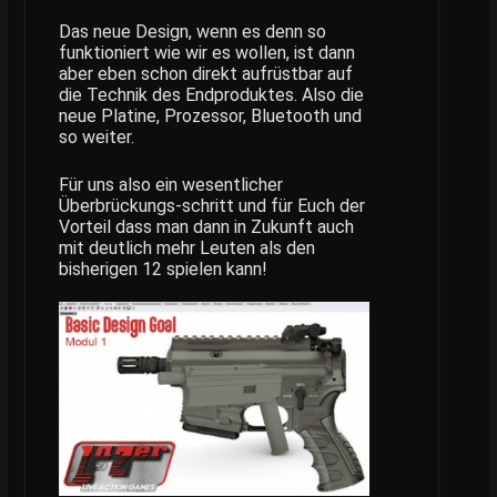
Das neue Design, wenn es denn so
funktioniert wie wir es wollen, ist dann
aber eben schon direkt aufrüstbar auf
die Technik des Endproduktes. Also die
neue Platine, Prozessor, Bluetooth und
so weiter.
Für uns also ein wesentlicher
Überbrückungs-schritt und für Euch der
Vorteil dass man dann in Zukunft auch
mit deutlich mehr Leuten als den
bisherigen 12 spielen kann!