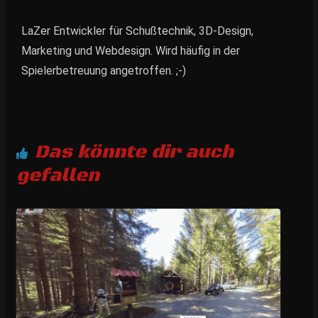
LaZer Entwickler für Schußtechnik, 3D-Design,
Marketing und Webdesign. Wird häufig in der
Spielerbetreuung angetroffen. ;-)
Das könnte dir auch
gefallen