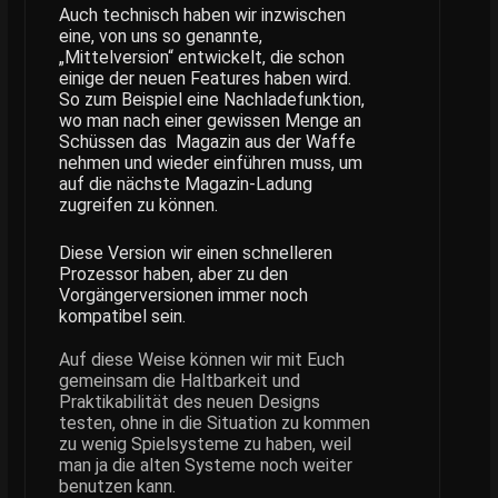
Auch technisch haben wir inzwischen
eine, von uns so genannte,
„Mittelversion“ entwickelt, die schon
einige der neuen Features haben wird.
So zum Beispiel eine Nachladefunktion,
wo man nach einer gewissen Menge an
Schüssen das Magazin aus der Waffe
nehmen und wieder einführen muss, um
auf die nächste Magazin-Ladung
zugreifen zu können.
Diese Version wir einen schnelleren
Prozessor haben, aber zu den
Vorgängerversionen immer noch
kompatibel sein.
Auf diese Weise können wir mit Euch
gemeinsam die Haltbarkeit und
Praktikabilität des neuen Designs
testen, ohne in die Situation zu kommen
zu wenig Spielsysteme zu haben, weil
man ja die alten Systeme noch weiter
benutzen kann.