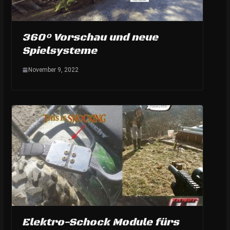
360° Vorschau und neue
Spielsysteme
November 9, 2022
Elektro-Schock Module fürs