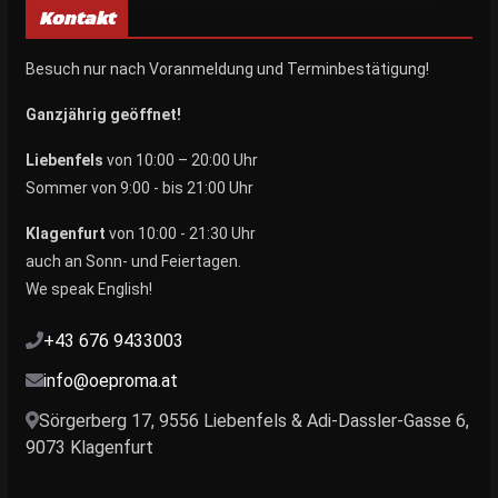
Kontakt
Besuch nur nach Voranmeldung und Terminbestätigung!
Ganzjährig geöffnet!
Liebenfels
von 10:00 – 20:00 Uhr
Sommer von 9:00 - bis 21:00 Uhr
Klagenfurt
von 10:00 - 21:30 Uhr
auch an Sonn- und Feiertagen.
We speak English!
+43 676 9433003
info@oeproma.at
Sörgerberg 17, 9556 Liebenfels & Adi-Dassler-Gasse 6,
9073 Klagenfurt