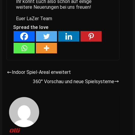
Ihr könnt Euch also schon auf einige
weitere Neuerungen bei uns freuen!
Euer LaZer Team
Spread the love
Indoor Spiel-Areal erweitert
360° Vorschau und neue Spielsysteme
Olli