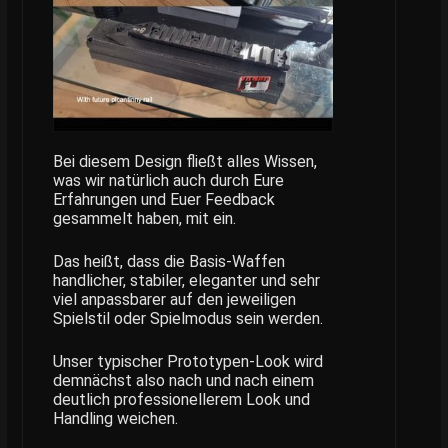
Bei diesem Design fließt alles Wissen,
was wir natürlich auch durch Eure
Erfahrungen und Euer Feedback
gesammelt haben, mit ein.
Das heißt, dass die Basis-Waffen
handlicher, stabiler, eleganter und sehr
viel anpassbarer auf den jeweiligen
Spielstil oder Spielmodus sein werden.
Unser typischer Prototypen-Look wird
demnächst also nach und nach einem
deutlich professionellerem Look und
Handling weichen.