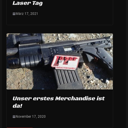
Laser Tag
März 17, 2021
Unser erstes Merchandise ist
da!
November 17, 2020